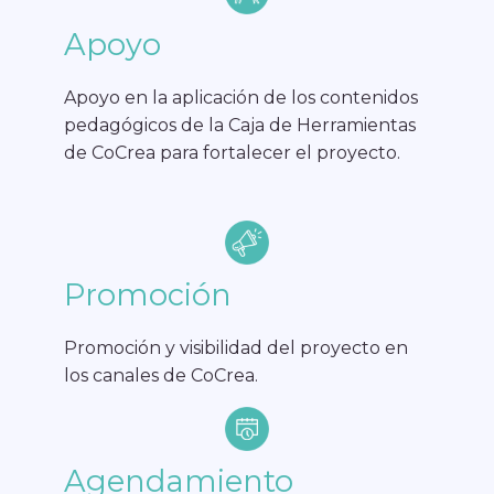
Apoyo
Apoyo en la aplicación de los contenidos
pedagógicos de la Caja de Herramientas
de CoCrea para fortalecer el proyecto.
Promoción
Promoción y visibilidad del proyecto en
los canales de CoCrea.
Agendamiento