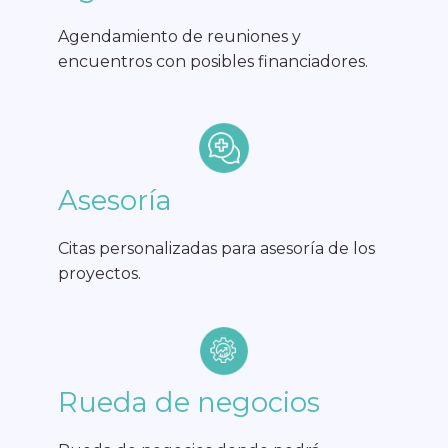
Agendamiento de reuniones y
encuentros con posibles financiadores.
Asesoría
Citas personalizadas para asesoría de los
proyectos.
Rueda de negocios