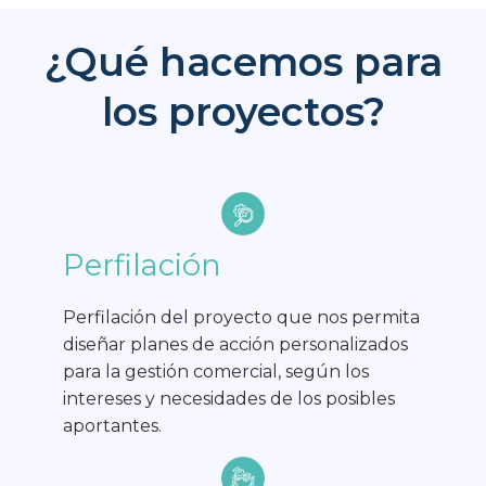
¿Qué hacemos para
los proyectos?
Perfilación
Perfilación del proyecto que nos permita
diseñar planes de acción personalizados
para la gestión comercial, según los
intereses y necesidades de los posibles
aportantes.